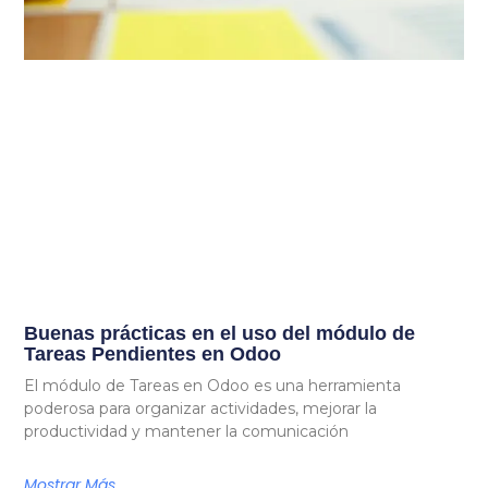
Buenas prácticas en el uso del módulo de
Tareas Pendientes en Odoo
El módulo de Tareas en Odoo es una herramienta
poderosa para organizar actividades, mejorar la
productividad y mantener la comunicación
Mostrar Más