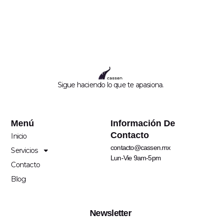
Sigue haciendo lo que te apasiona.
Menú
Información De
Contacto
Inicio
contacto@cassen.mx
Servicios
Lun-Vie 9am-5pm
Contacto
Blog
Newsletter