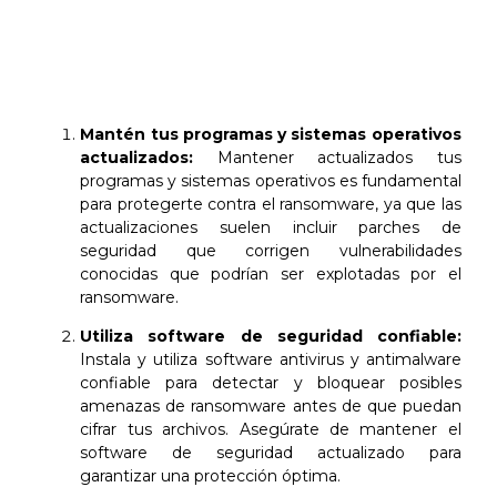
para proteger tus
archivos y datos
contra el ransomware:
Mantén tus programas y sistemas operativos
actualizados:
Mantener actualizados tus
programas y sistemas operativos es fundamental
para protegerte contra el ransomware, ya que las
actualizaciones suelen incluir parches de
seguridad que corrigen vulnerabilidades
conocidas que podrían ser explotadas por el
ransomware.
Utiliza software de seguridad confiable:
Instala y utiliza software antivirus y antimalware
confiable para detectar y bloquear posibles
amenazas de ransomware antes de que puedan
cifrar tus archivos. Asegúrate de mantener el
software de seguridad actualizado para
garantizar una protección óptima.