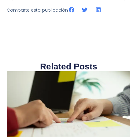
Comparte esta publicación
Related Posts