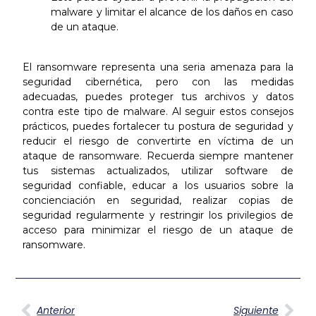
malware y limitar el alcance de los daños en caso
de un ataque.
El ransomware representa una seria amenaza para la
seguridad cibernética, pero con las medidas
adecuadas, puedes proteger tus archivos y datos
contra este tipo de malware. Al seguir estos consejos
prácticos, puedes fortalecer tu postura de seguridad y
reducir el riesgo de convertirte en víctima de un
ataque de ransomware. Recuerda siempre mantener
tus sistemas actualizados, utilizar software de
seguridad confiable, educar a los usuarios sobre la
concienciación en seguridad, realizar copias de
seguridad regularmente y restringir los privilegios de
acceso para minimizar el riesgo de un ataque de
ransomware.
Anterior
Siguiente