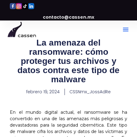
contacto@cassen.mx
La amenaza del
ransomware: cómo
proteger tus archivos y
datos contra este tipo de
malware
febrero 19, 2024
CSSNmx_JossAdRe
En el mundo digital actual, el ransomware se ha
convertido en una de las amenazas más peligrosas y
devastadoras para la seguridad cibernética. Este tipo
de malware cifra los archivos y datos de las víctimas y