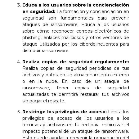
Educa a los usuarios sobre la concienciación
en seguridad:
La formación y concienciación en
seguridad son fundamentales para prevenir
ataques de ransomware. Educa a los usuarios
sobre cómo reconocer correos electrónicos de
phishing, enlaces maliciosos y otros vectores de
ataque utilizados por los ciberdelincuentes para
distribuir ransomware.
Realiza copias de seguridad regularmente:
Realiza copias de seguridad periódicas de tus
archivos y datos en un almacenamiento externo
o en la nube. En caso de un ataque de
ransomware, tener copias de seguridad
actualizadas te permitirá restaurar tus archivos
sin pagar el rescate.
Restringe los privilegios de acceso:
Limita los
privilegios de acceso de los usuarios a los
recursos y archivos en tu red para minimizar el
impacto potencial de un ataque de ransomware.
Esto puede ayudar a prevenir la propagación del