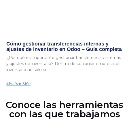
Cómo gestionar transferencias internas y
ajustes de inventario en Odoo – Guía completa
¿Por qué es importante gestionar transferencias internas
y ajustes de inventario? Dentro de cualquier empresa, el
inventario no solo se
Mostrar Más
Conoce las herramientas
con las que trabajamos