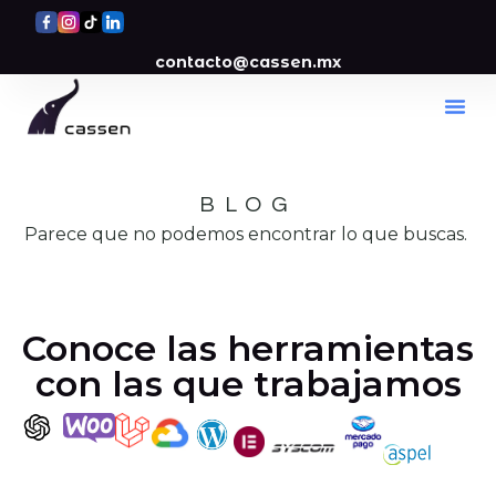
contacto@cassen.mx
BLOG
Parece que no podemos encontrar lo que buscas.
Conoce las herramientas
con las que trabajamos